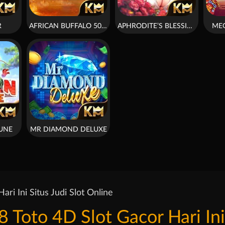
R
AFRICAN BUFFALO 5000
APHRODITE’S BLESSING
ME
UNE
MR DIAMOND DELUXE
ri Ini Situs Judi Slot Online
 Toto 4D Slot Gacor Hari Ini 