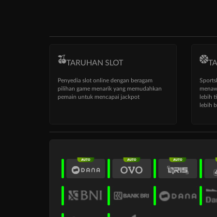
TARUHAN SLOT
T
Penyedia slot online dengan beragam
Sports
pilihan game menarik yang memudahkan
menawa
pemain untuk mencapai jackpot
lebih 
lebih 