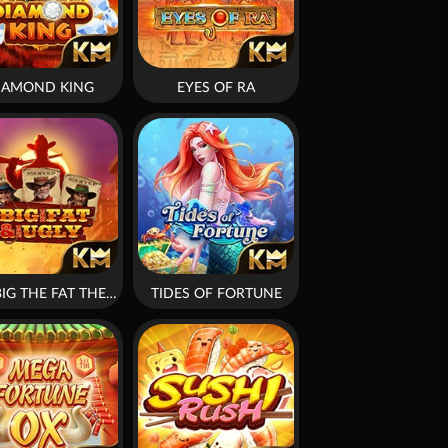
IAMOND KING
EYES OF RA
THE BIG THE FAT THE UGLY
TIDES OF FORTUNE