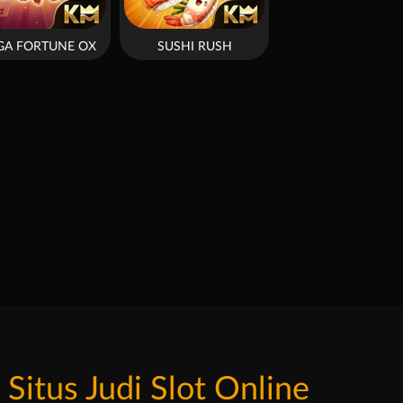
GA FORTUNE OX
SUSHI RUSH
Situs Judi Slot Online