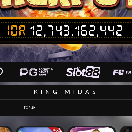
IDR
12,743,162,442
KING MIDAS
TOP 20