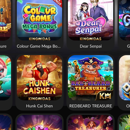
sure
Colour Game Mega Bonus
Dear Senpai
G
h
Hunk Cai Shen
REDBEARD TREASURE
O