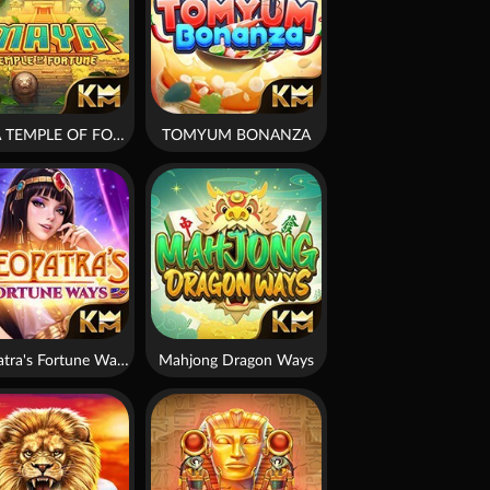
MAYA TEMPLE OF FORTUNE
TOMYUM BONANZA
Cleopatra's Fortune Ways
Mahjong Dragon Ways