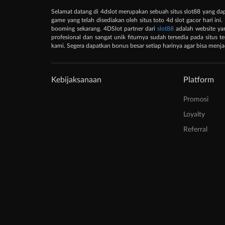
Selamat datang di 4dslot merupakan sebuah situs slot88 yang dap
game yang telah disediakan oleh situs toto 4d slot gacor hari in
booming sekarang. 4DSlot partner dari
slot88
adalah website yan
profesional dan sangat unik fiturnya sudah tersedia pada situs 
kami. Segera dapatkan bonus besar setiap harinya agar bisa menj
Kebijaksanaan
Platform
Promosi
Loyalty
Referral