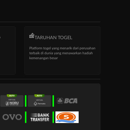
O
TARUHAN TOGEL
Platform togel yang menarik dari perusahan
terbaik di dunia yang menawarkan hadiah
kemenangan besar