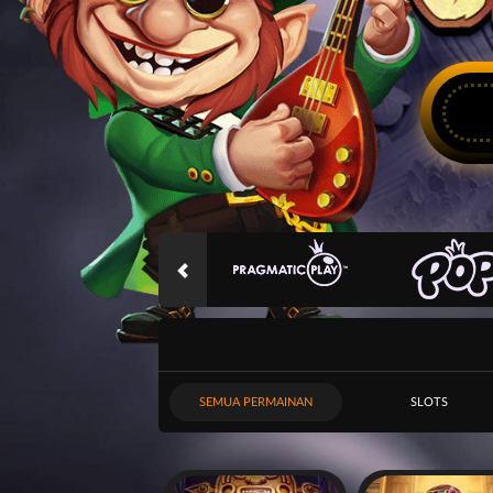
SEMUA PERMAINAN
SLOTS