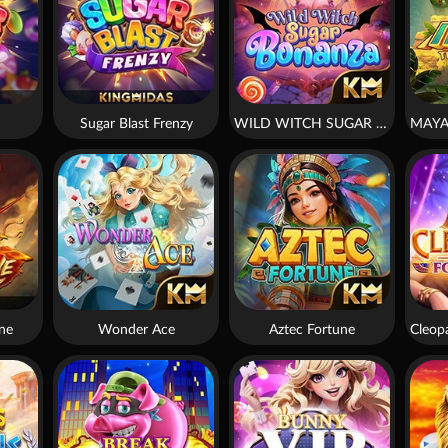
Sugar Blast Frenzy
WILD WITCH SUGAR BONANZA
ne
Wonder Ace
Aztec Fortune