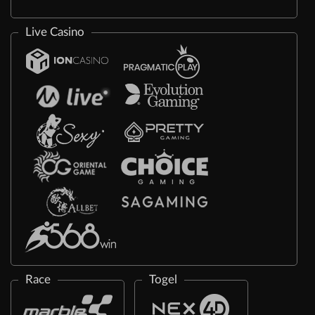
Live Casino
Race
Togel