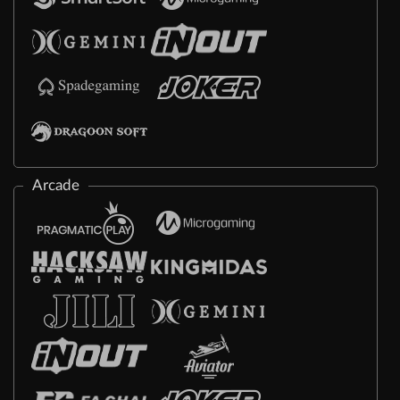
Arcade