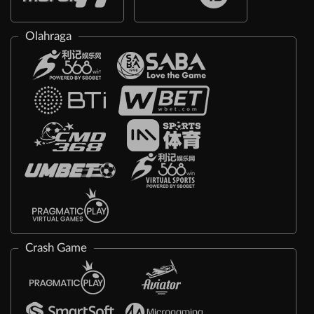
Olahraga
Crash Game