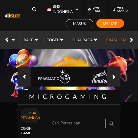
BHS
Live
Versi
Chat
Mobile
INDONESIA
DAFTAR
MASUK
CASINO
RACE
TOGEL
OLAHRAGA
CRASH GAME
MICROGAMING
SEMUA
PERMAINAN
CRASH
GAME