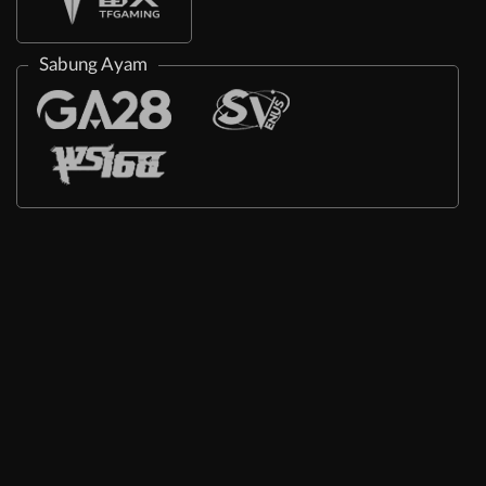
Sabung Ayam