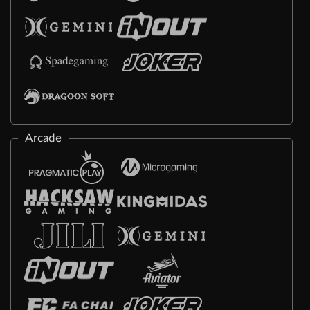
Arcade