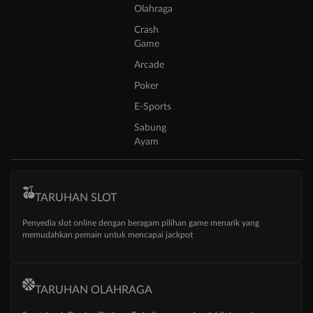
Olahraga
Crash
Game
Arcade
Poker
E-Sports
Sabung
Ayam
TARUHAN SLOT
Penyedia slot online dengan beragam pilihan game menarik yang
memudahkan pemain untuk mencapai jackpot
TARUHAN OLAHRAGA