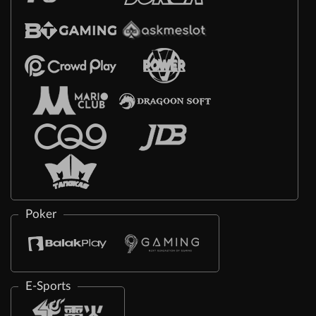
Poker
E-Sports