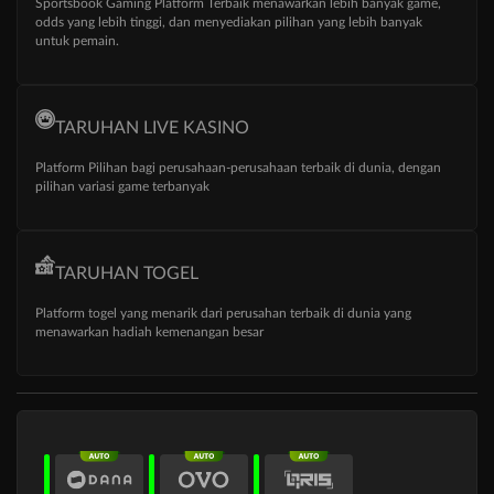
Sportsbook Gaming Platform Terbaik menawarkan lebih banyak game,
odds yang lebih tinggi, dan menyediakan pilihan yang lebih banyak
untuk pemain.
TARUHAN LIVE KASINO
Platform Pilihan bagi perusahaan-perusahaan terbaik di dunia, dengan
pilihan variasi game terbanyak
TARUHAN TOGEL
Platform togel yang menarik dari perusahan terbaik di dunia yang
menawarkan hadiah kemenangan besar